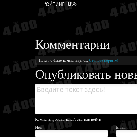
Рейтинг:
0%
Комментарии
Пока не было комментариев.
Станьте первым!
Опубликовать нов
Комментировать, как Гость, или войти:
Имя
Email