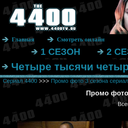
Главная
Смотреть онлайн
1 СЕЗОН
2 С
Четыре тысячи четыр
Сериал 4400
>>>
Промо фото 3 сезона сериа
Промо фото 
Все