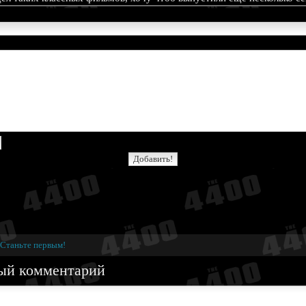
Станьте первым!
ый комментарий