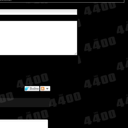
Войти