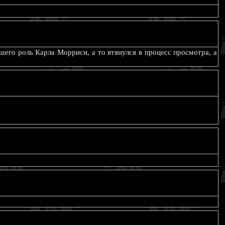
авшего роль Карла Морриси, а то втянулся в процесс просмотра, а