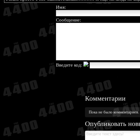
Имя:
Сообщение:
Введите код:
Комментарии
Пока не было комментариев.
Опубликовать нов