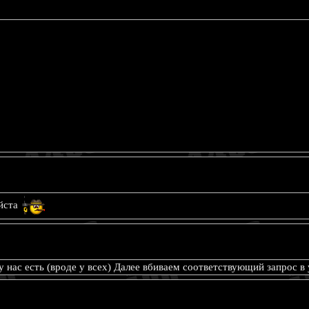
уйста
 нас есть (вроде у всех) Далее вбиваем соответствующий запрос в ya