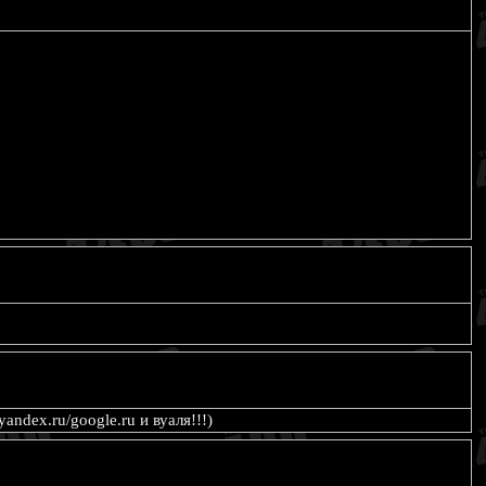
ndex.ru/google.ru и вуаля!!!)