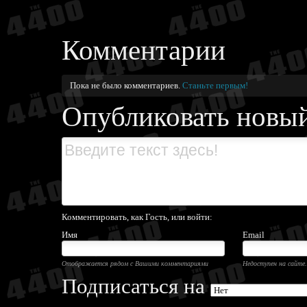
Комментарии
Пока не было комментариев.
Станьте первым!
Опубликовать новы
Комментировать, как Гость, или войти:
Имя
Email
Отображается рядом с Вашими комментариями
Недоступен на сайте.
Подписаться на