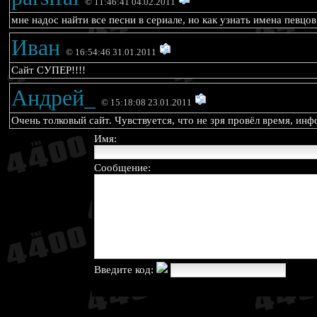
© 11:46:41 04.02.2011
мне надос найти все песни в сериале, но как узнать имена певцов
Иван
© 16:54:46 31.01.2011
Сайт СУПЕР!!!!
Андрей_
© 15:18:08 23.01.2011
Очень толковый сайт. Чувствуется, что не зря провёл время, ин
Имя:
Сообщение:
Введите код: