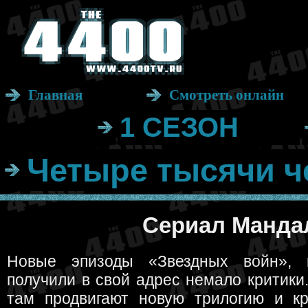
Главная
Смотреть онлайн
1 СЕЗОН
Четыре тысячи ч
Сериал Мандал
Новые эпизоды «Звездных войн», 
получили в свой адрес немало критики.
там продвигают новую трилогию и кр