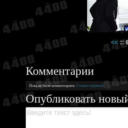
<<
::
Комментарии
Пока не было комментариев.
Станьте первым!
Опубликовать новы