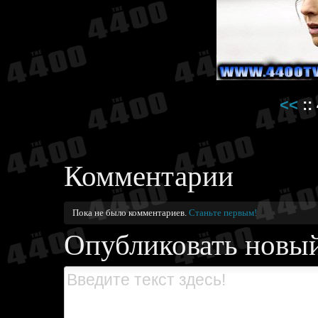
<<
::
Комментарии
Пока не было комментариев.
Станьте первым!
Опубликовать новы