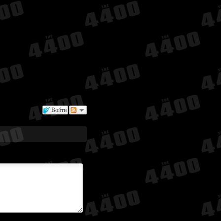
Войти