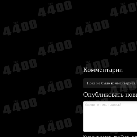
Комментарии
Пока не было комментариев.
Опубликовать нов
Комментировать, как Гость, ил