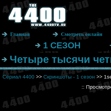
Главная
Смотреть онлайн
1 СЕЗОН
Четыре тысячи чет
Сериал 4400
>>
Скриншоты - 1 сезон
>> 1se
:: Просмотр